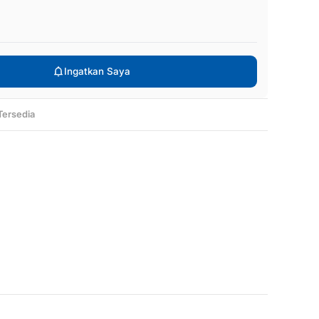
Ingatkan Saya
Tersedia