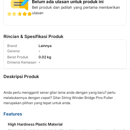
Belum ada ulasan untuk produk ini
Beli produk dan jadilah yang pertama memberikan
ulasan
Rincian & Spesifikasi Produk
Brand
Lainnya
Garansi
-
Berat Produk
0.02 kg
Dimensi Kemasan
-
Deskripsi Produk
Anda perlu mengganti senar gitar lama anda dengan yang baru? perlu
melakukannya dengan cepat? Gitar String Winder Bridge Pins Puller
merupakan pilihan yang tepat untuk anda.
Features
High Hardness Plastic Material