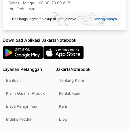
Sabtu - Minggu: 08.00–20.00 WIB
Idul Fitri: Libur
Beli langsung/self pickup di kota lainnya
Selengkapnya
Download Aplikasi JakartaNotebook
Layanan Pelanggan
JakartaNotebook
Bantuan
Tentang Kami
Klaim Garansi Produk
Kontak Kami
Biaya Pengiriman
Karir
Indeks Produk
Blog