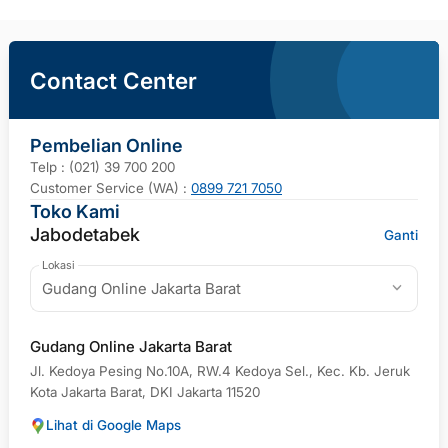
Contact Center
Pembelian Online
Telp : (021) 39 700 200
Customer Service (WA) :
0899 721 7050
Toko Kami
Jabodetabek
Ganti
Lokasi
Gudang Online Jakarta Barat
Gudang Online Jakarta Barat
Jl. Kedoya Pesing No.10A, RW.4 Kedoya Sel., Kec. Kb. Jeruk
Kota Jakarta Barat, DKI Jakarta 11520
Lihat di Google Maps