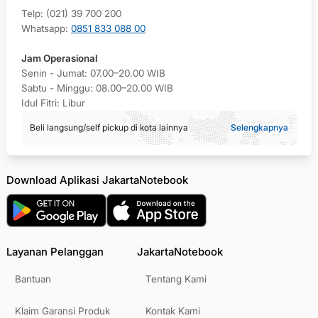
Telp: (021) 39 700 200
Whatsapp:
0851 833 088 00
Jam Operasional
Senin - Jumat: 07.00–20.00 WIB
Sabtu - Minggu: 08.00–20.00 WIB
Idul Fitri: Libur
Beli langsung/self pickup di kota lainnya
Selengkapnya
Download Aplikasi JakartaNotebook
Layanan Pelanggan
JakartaNotebook
Bantuan
Tentang Kami
Klaim Garansi Produk
Kontak Kami