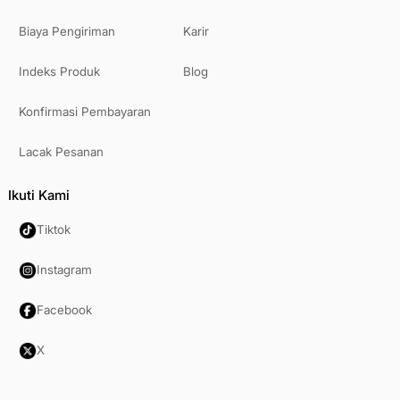
Biaya Pengiriman
Karir
Indeks Produk
Blog
Konfirmasi Pembayaran
Lacak Pesanan
Ikuti Kami
Tiktok
Instagram
Facebook
X