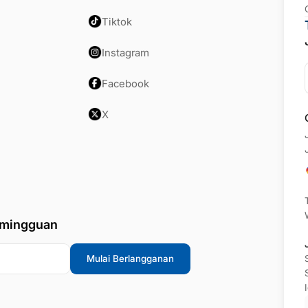
Tiktok
Instagram
Facebook
X
 mingguan
Mulai Berlangganan