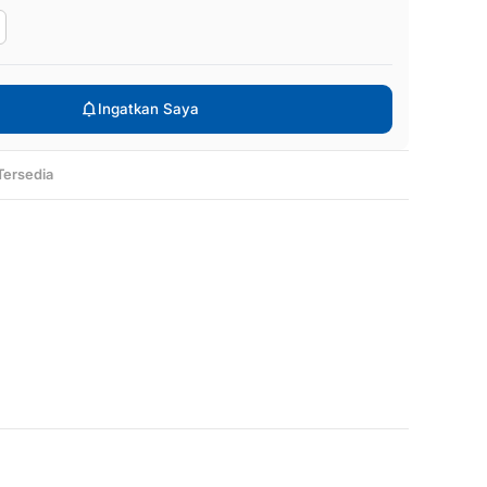
Ingatkan Saya
Tersedia