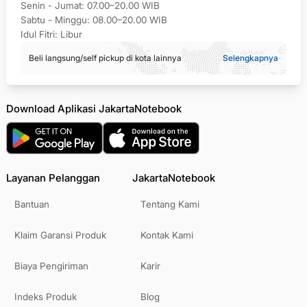
Senin - Jumat: 07.00–20.00 WIB
Sabtu - Minggu: 08.00–20.00 WIB
Idul Fitri: Libur
Beli langsung/self pickup di kota lainnya
Selengkapnya
Download Aplikasi JakartaNotebook
Layanan Pelanggan
JakartaNotebook
Bantuan
Tentang Kami
Klaim Garansi Produk
Kontak Kami
Biaya Pengiriman
Karir
Indeks Produk
Blog