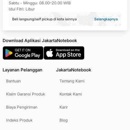
Sabtu - Minggu: 08.00–20.00 WIB
Idul Fitri: Libur
Beli langsung/self pickup di kota lainnya
Selengkapnya
Download Aplikasi JakartaNotebook
Layanan Pelanggan
JakartaNotebook
Bantuan
Tentang Kami
Klaim Garansi Produk
Kontak Kami
Biaya Pengiriman
Karir
Indeks Produk
Blog